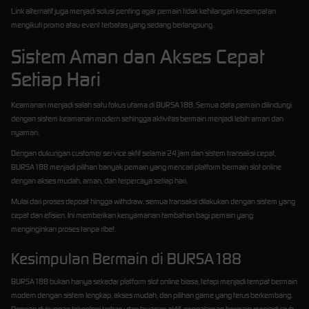
Link alternatif juga menjadi solusi penting agar pemain tidak kehilangan kesempatan
mengikuti promo atau event terbatas yang sedang berlangsung.
Sistem Aman dan Akses Cepat
Setiap Hari
Keamanan menjadi salah satu fokus utama di BURSA188. Semua data pemain dilindungi
dengan sistem keamanan modern sehingga aktivitas bermain menjadi lebih aman dan
nyaman.
Dengan dukungan customer service aktif selama 24 jam dan sistem transaksi cepat,
BURSA188 menjadi pilihan banyak pemain yang mencari platform bermain slot online
dengan akses mudah, aman, dan terpercaya setiap hari.
Mulai dari proses deposit hingga withdraw, semua transaksi dilakukan dengan sistem yang
cepat dan efisien. Ini memberikan kenyamanan tambahan bagi pemain yang
menginginkan proses tanpa ribet.
Kesimpulan Bermain di BURSA188
BURSA188 bukan hanya sekadar platform slot online biasa, tetapi menjadi tempat bermain
modern dengan sistem lengkap, akses mudah, dan pilihan game yang terus berkembang.