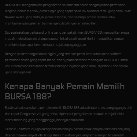
BURSA188 menghadirkan pengalaman bermain slot online dengan pilihan permainan
lengkap, bonus menarik, proses login yang cepat, serta link alternatif resmi yang selalu aktif.
Nikmati akses yang stabil, layanan responsif, dan berbagai promo terbaru untuk
memberikan pengalaman bermain yang lebih nyaman setiap hari.
Sebagai salah satu situs slot online yang banyak diminati, BURSA188 memberikan akses
mudah melalui domain utama maupun link alternatif resmi. Hal ini memastikan semua
member tetap dapat bermain kapan saja tanpa gangguan.
Dengan perkembangan dunia digital yang semakin pesat, kebutuhan akan platform
permainan online yang cepat, aman, dan nyaman semakin meningkat. BURSA188 hadir
untuk menjawab kebutuhan tersebut dengan layanan yang selalu diperbarui dan sistem
yang lebih optimal.
Kenapa Banyak Pemain Memilih
BURSA188?
Salah satu alasan utama pemain memilih BURSA188 adalah karena sistemnya yang stabil
dan cepat. Dengan server yang selalu diperbarui, pengalaman bermain menjadi lebih
lancar tanpa lag yang mengganggu jalannya permainan.
Selain itu, platform ini juga menghadirkan banyak pilihan game dari provider terkenal yang
dikenal memiliki tingkat RTP tinggi. Hal ini membuat peluang kemenangan terasa lebih