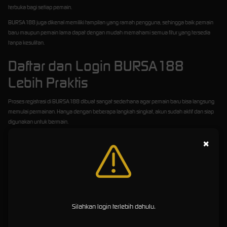
terbuka bagi setiap pemain.
BURSA188 juga dikenal memiliki tampilan yang ramah pengguna, sehingga baik pemain
baru maupun pemain lama dapat dengan mudah memahami semua fitur yang tersedia
tanpa kesulitan.
Daftar dan Login BURSA188
Lebih Praktis
Proses registrasi di BURSA188 dibuat sangat sederhana agar pemain baru bisa langsung
memulai permainan. Hanya dengan beberapa langkah singkat, akun sudah aktif dan siap
digunakan untuk bermain.
Proses login BURSA188 juga dirancang lebih cepat dengan sistem yang responsif. Bahkan
×
jika domain utama mengalami kendala, tersedia link alternatif yang tetap aktif untuk
menjaga akses tetap berjalan normal.
Hal ini menjadi salah satu keuntungan besar karena pemain tidak perlu khawatir kehilangan
akses ketika ingin bermain, terutama saat jam-jam ramai dengan traffic tinggi.
Pilihan Game Lengkap dengan
Silahkan login terlebih dahulu.
Bonus Menarik