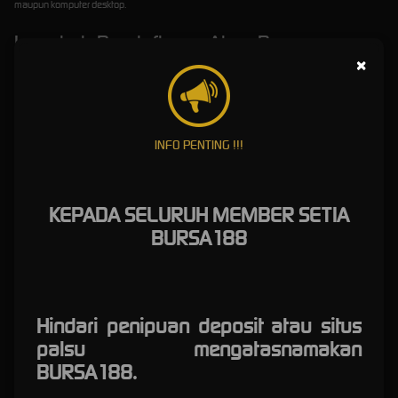
maupun komputer desktop.
Langkah Pendaftaran Akun Baru
BURSA188
×
Untuk mendaftar di situs resmi BURSA188, pengguna cukup mengakses halaman
pendaftaran resmi dan mengisi formulir registrasi yang telah disediakan. Beberapa data
standar yang diperlukan meliputi nama pengguna (username), kata sandi (password),
INFO PENTING !!!
alamat email aktif, nomor kontak, serta rincian rekening pembayaran lokal atau e-wallet
yang akan digunakan untuk transaksi. Memastikan data yang dimasukkan valid adalah
langkah penting agar proses verifikasi dan transaksi di masa mendatang dapat berjalan
lancar tanpa kendala operasional.
KEPADA SELURUH MEMBER SETIA
BURSA188
Tata Cara Login Akun dan Keamanan Sesi
Setelah akun resmi berhasil terverifikasi, pengguna dapat langsung melakukan login
dengan memasukkan nama pengguna dan kata sandi yang telah dibuat. Sistem
keamanan BURSA188 juga dilengkapi dengan proteksi tambahan untuk mendeteksi login
Hindari penipuan deposit atau situs
mencurigakan dari lokasi atau perangkat yang tidak terdaftar. Apabila Anda lupa kata sandi
atau mengalami masalah saat melakukan otentikasi akun, fitur pemulihan sandi atau
palsu mengatasnamakan
layanan customer service siap membantu proses pemulihan akses secara cepat dan
BURSA188.
aman.