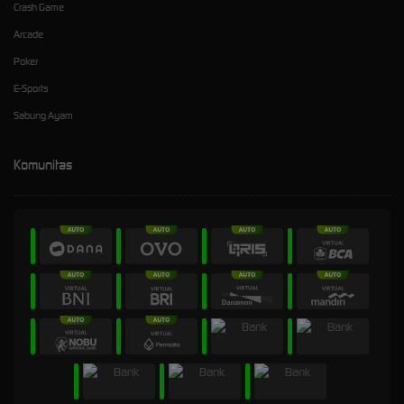
Crash Game
Arcade
Poker
E-Sports
Sabung Ayam
Komunitas