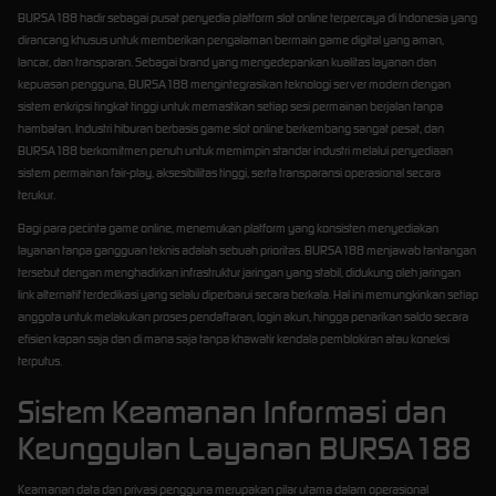
BURSA188 hadir sebagai pusat penyedia platform slot online terpercaya di Indonesia yang
dirancang khusus untuk memberikan pengalaman bermain game digital yang aman,
lancar, dan transparan. Sebagai brand yang mengedepankan kualitas layanan dan
kepuasan pengguna, BURSA188 mengintegrasikan teknologi server modern dengan
sistem enkripsi tingkat tinggi untuk memastikan setiap sesi permainan berjalan tanpa
hambatan. Industri hiburan berbasis game slot online berkembang sangat pesat, dan
BURSA188 berkomitmen penuh untuk memimpin standar industri melalui penyediaan
sistem permainan fair-play, aksesibilitas tinggi, serta transparansi operasional secara
terukur.
Bagi para pecinta game online, menemukan platform yang konsisten menyediakan
layanan tanpa gangguan teknis adalah sebuah prioritas. BURSA188 menjawab tantangan
tersebut dengan menghadirkan infrastruktur jaringan yang stabil, didukung oleh jaringan
link alternatif terdedikasi yang selalu diperbarui secara berkala. Hal ini memungkinkan setiap
anggota untuk melakukan proses pendaftaran, login akun, hingga penarikan saldo secara
efisien kapan saja dan di mana saja tanpa khawatir kendala pemblokiran atau koneksi
terputus.
Sistem Keamanan Informasi dan
Keunggulan Layanan BURSA188
Keamanan data dan privasi pengguna merupakan pilar utama dalam operasional