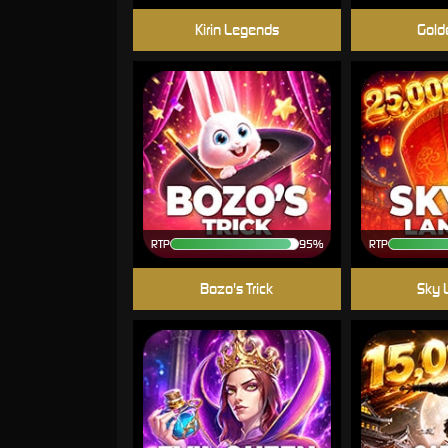
Kirin Legends
Gold
RTP
95%
RTP
Bozo's Trick
Sky 