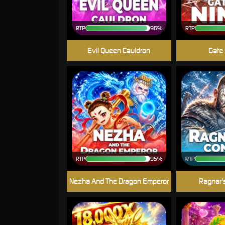
RTP
96%
RTP
Evil Queen Cauldron
Gate 
RTP
95%
RTP
Nezha And The Dragon Emperor
Ragnar'