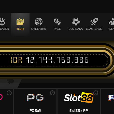
 GAMES
SLOTS
LIVE CASINO
RACE
OLAHRAGA
CRASH GAME
ARC
IDR
12,744,758,386
i
i
i
a
PG Soft
Slot88 x PP