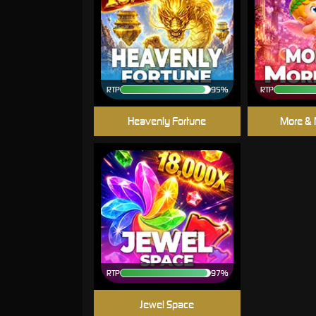
RTP
95%
RTP
Heavenly Fortune
More & 
RTP
97%
Jewel Space