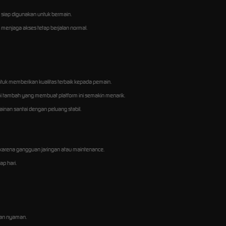
 siap digunakan untuk bermain.
k menjaga akses tetap berjalan normal.
untuk memberikan kualitas terbaik kepada pemain.
ilai tambah yang membuat platform ini semakin menarik.
nan santai dengan peluang stabil.
es karena gangguan jaringan atau maintenance.
ap hari.
dan nyaman.