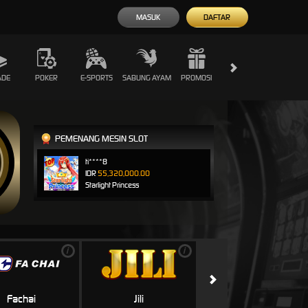
MASUK
DAFTAR
ADE
POKER
E-SPORTS
SABUNG AYAM
PROMOSI
PEMENANG MESIN SLOT
ti****8
IDR
55,320,000.00
Starlight Princess
ti****8
IDR
30,750,000.00
Starlight Princess
i
i
i
ti****8
IDR
16,731,000.00
No Limit City
Starlight Princess
Fachai
Jili
ti****8