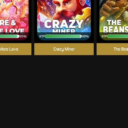
95%
RTP
98%
RTP
More Love
Crazy Miner
The Bea