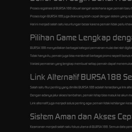
Proses registrasi di BURSA188 dibuat sangat sederhana agar pemain baru 
Proses login BURSA188 juga dirancang lebih cepat dengan sistem yang respon
Hal ini menjadi salah satu keuntungan besar karena pemain tidak perlu khawa
Pilihan Game Lengkap deng
BURSA188 menyediakan berbagai kategori permainan mulai dari slot digital,
Tidak hanya itu, pemain juga bisa menikmati berbagai promo seperti bonus m
Variasi permainan yang lengkap membuat setiap pemain dapat menemukan 
Link Alternatif BURSA188 Sel
Salah satu fitur penting yang dimiliki BURSA188 adalah tersedianya link al
Dengan adanya jalur akses tambahan, pemain tetap bisa masuk ke akun merek
Link alternatif juga menjadi solusi penting agar pemain tidak kehilangan 
Sistem Aman dan Akses Cepa
Keamanan menjadi salah satu fokus utama di BURSA188. Semua data pemai