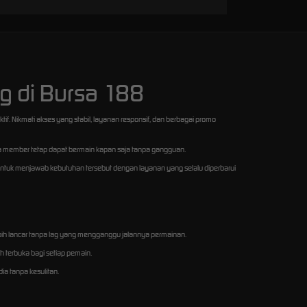
ng di Bursa 188
if. Nikmati akses yang stabil, layanan responsif, dan berbagai promo
ua member tetap dapat bermain kapan saja tanpa gangguan.
ntuk menjawab kebutuhan tersebut dengan layanan yang selalu diperbarui
bih lancar tanpa lag yang mengganggu jalannya permainan.
ih terbuka bagi setiap pemain.
a tanpa kesulitan.