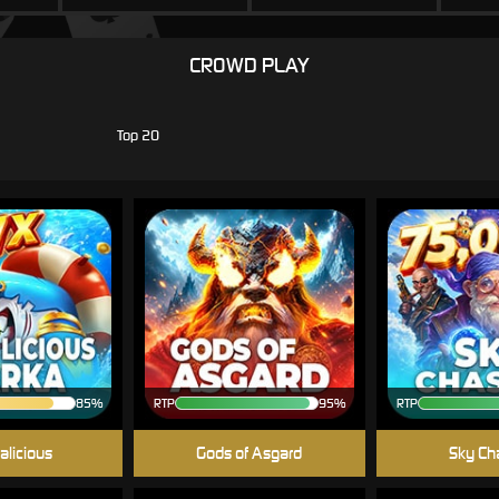
CROWD PLAY
Top 20
85%
RTP
95%
RTP
alicious
Gods of Asgard
Sky Ch