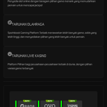
Penyedia slot online dengan beragam pilihan game menarik yang memudahkan
pemain untuk mencapai jackpot
TARUHAN OLAHRAGA
Sportsbook Gaming Platform Terbaik menawarkan lebih banyak game, odds yang
lebih tinggi, dan menyediakan pilihan yang lebih banyak untuk pemain.
TARUHAN LIVE KASINO
Platform Pilihan bagi perusahaan-perusahaan terbaik di dunia, dengan pilihan
variasi game terbanyak