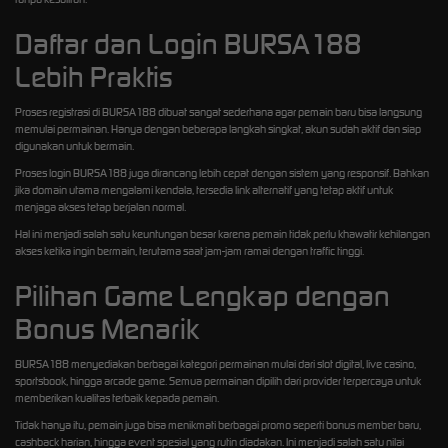
Daftar dan Login BURSA188
Lebih Praktis
Proses registrasi di BURSA188 dibuat sangat sederhana agar pemain baru bisa langsung
memulai permainan. Hanya dengan beberapa langkah singkat, akun sudah aktif dan siap
digunakan untuk bermain.
Proses login BURSA188 juga dirancang lebih cepat dengan sistem yang responsif. Bahkan
jika domain utama mengalami kendala, tersedia link alternatif yang tetap aktif untuk
menjaga akses tetap berjalan normal.
Hal ini menjadi salah satu keuntungan besar karena pemain tidak perlu khawatir kehilangan
akses ketika ingin bermain, terutama saat jam-jam ramai dengan traffic tinggi.
Pilihan Game Lengkap dengan
Bonus Menarik
BURSA188 menyediakan berbagai kategori permainan mulai dari slot digital, live casino,
sportsbook, hingga arcade game. Semua permainan dipilih dari provider terpercaya untuk
memberikan kualitas terbaik kepada pemain.
Tidak hanya itu, pemain juga bisa menikmati berbagai promo seperti bonus member baru,
cashback harian, hingga event spesial yang rutin diadakan. Ini menjadi salah satu nilai