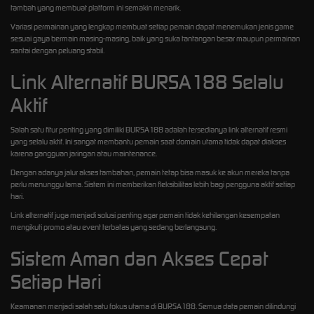
tambah yang membuat platform ini semakin menarik.
Variasi permainan yang lengkap membuat setiap pemain dapat menemukan jenis game
sesuai gaya bermain masing-masing, baik yang suka tantangan besar maupun permainan
santai dengan peluang stabil.
Link Alternatif BURSA188 Selalu
Aktif
Salah satu fitur penting yang dimiliki BURSA188 adalah tersedianya link alternatif resmi
yang selalu aktif. Ini sangat membantu pemain saat domain utama tidak dapat diakses
karena gangguan jaringan atau maintenance.
Dengan adanya jalur akses tambahan, pemain tetap bisa masuk ke akun mereka tanpa
perlu menunggu lama. Sistem ini memberikan fleksibilitas lebih bagi pengguna aktif setiap
hari.
Link alternatif juga menjadi solusi penting agar pemain tidak kehilangan kesempatan
mengikuti promo atau event terbatas yang sedang berlangsung.
Sistem Aman dan Akses Cepat
Setiap Hari
Keamanan menjadi salah satu fokus utama di BURSA188. Semua data pemain dilindungi