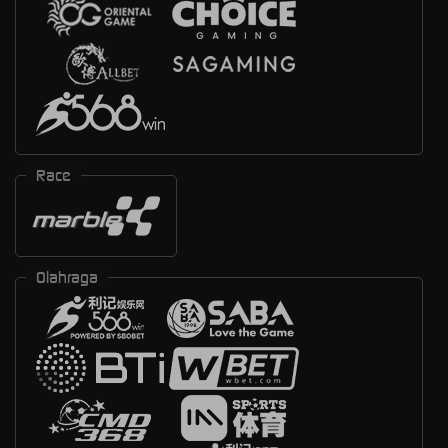
Race
Olahraga