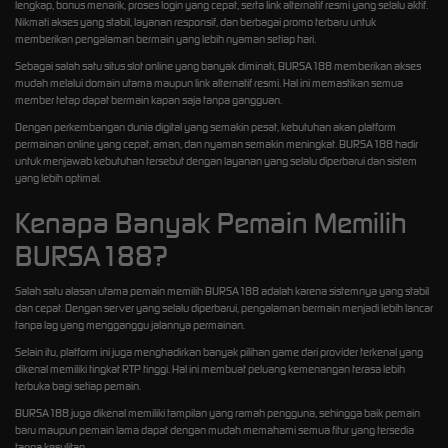
lengkap, bonus menarik, proses login yang cepat, serta link alternatif resmi yang selalu aktif.
Nikmati akses yang stabil, layanan responsif, dan berbagai promo terbaru untuk
memberikan pengalaman bermain yang lebih nyaman setiap hari.
Sebagai salah satu situs slot online yang banyak diminati, BURSA188 memberikan akses
mudah melalui domain utama maupun link alternatif resmi. Hal ini memastikan semua
member tetap dapat bermain kapan saja tanpa gangguan.
Dengan perkembangan dunia digital yang semakin pesat, kebutuhan akan platform
permainan online yang cepat, aman, dan nyaman semakin meningkat. BURSA188 hadir
untuk menjawab kebutuhan tersebut dengan layanan yang selalu diperbarui dan sistem
yang lebih optimal.
Kenapa Banyak Pemain Memilih
BURSA188?
Salah satu alasan utama pemain memilih BURSA188 adalah karena sistemnya yang stabil
dan cepat. Dengan server yang selalu diperbarui, pengalaman bermain menjadi lebih lancar
tanpa lag yang mengganggu jalannya permainan.
Selain itu, platform ini juga menghadirkan banyak pilihan game dari provider terkenal yang
dikenal memiliki tingkat RTP tinggi. Hal ini membuat peluang kemenangan terasa lebih
terbuka bagi setiap pemain.
BURSA188 juga dikenal memiliki tampilan yang ramah pengguna, sehingga baik pemain
baru maupun pemain lama dapat dengan mudah memahami semua fitur yang tersedia
tanpa kesulitan.