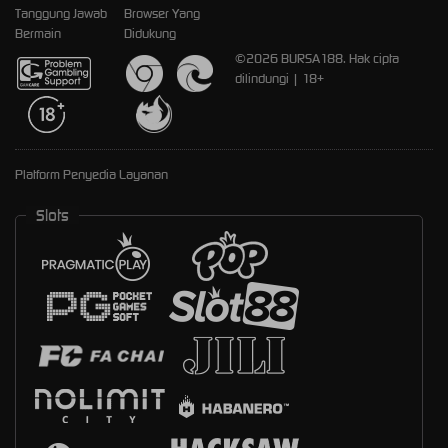
Tanggung Jawab
Browser Yang
Bermain
Didukung
©2026 BURSA188. Hak cipta
dilindungi | 18+
Platform Penyedia Layanan
Slots