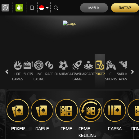
MASUK
DAFTAR
HOT
SLOTS
LIVE
RACE
OLAHRAGA
CRASH
ARCADE
POKER
E-
SABUNG
PROM
GAMES
CASINO
GAME
SPORTS
AYAM
POKER
GAPLE
CEME
CEME
CAPSA
DOM
KELILING