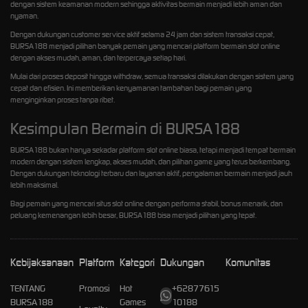
dengan sistem keamanan modern sehingga aktivitas bermain menjadi lebih aman dan
nyaman.
Dengan dukungan customer service aktif selama 24 jam dan sistem transaksi cepat,
BURSA188 menjadi pilihan banyak pemain yang mencari platform bermain slot online
dengan akses mudah, aman, dan terpercaya setiap hari.
Mulai dari proses deposit hingga withdraw, semua transaksi dilakukan dengan sistem yang
cepat dan efisien. Ini memberikan kenyamanan tambahan bagi pemain yang
menginginkan proses tanpa ribet.
Kesimpulan Bermain di BURSA188
BURSA188 bukan hanya sekadar platform slot online biasa, tetapi menjadi tempat bermain
modern dengan sistem lengkap, akses mudah, dan pilihan game yang terus berkembang.
Dengan dukungan teknologi terbaru dan layanan aktif, pengalaman bermain menjadi jauh
lebih maksimal.
Bagi pemain yang mencari situs slot online dengan performa stabil, bonus menarik, dan
peluang kemenangan lebih besar, BURSA188 bisa menjadi pilihan yang tepat.
Kebijaksanaan
Platform
Kategori
Dukungan
Komunitas
TENTANG
Promosi
Hot
+62877615
BURSA188
Games
10188