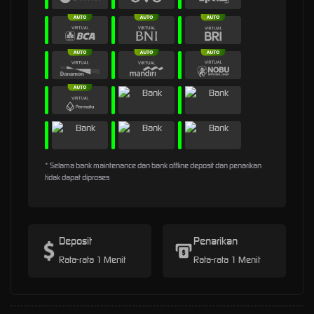
* Selama bank maintenance dan bank offline deposit dan penarikan
tidak dapat diproses
Deposit
Penarikan
Rata-rata 1 Menit
Rata-rata 1 Menit